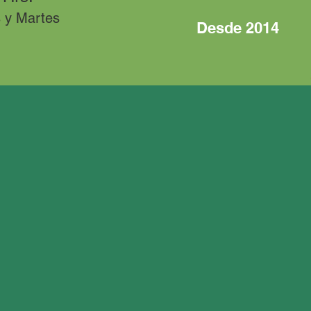
 y Martes
Desde 2014