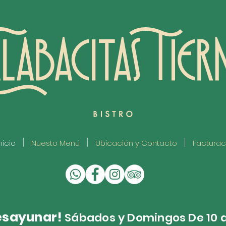
nicio
Nuesto Menú
Ubicación y Contacto
Facturac
esayunar!
Sábados y Domingos De 10 