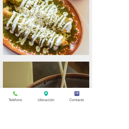
Teléfono
Ubicación
Contacto