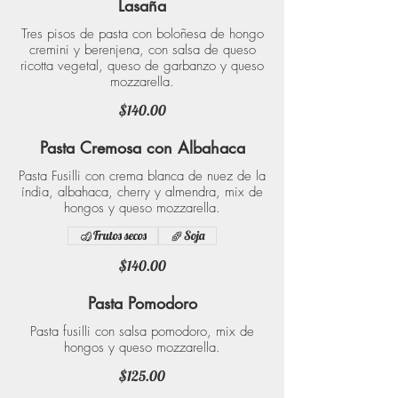
Lasaña
Tres pisos de pasta con boloñesa de hongo
cremini y berenjena, con salsa de queso
ricotta vegetal, queso de garbanzo y queso
mozzarella.
$140.00
Pasta Cremosa con Albahaca
Pasta Fusilli con crema blanca de nuez de la
índia, albahaca, cherry y almendra, mix de
hongos y queso mozzarella.
Frutos secos
Soja
$140.00
Pasta Pomodoro
Pasta fusilli con salsa pomodoro, mix de
hongos y queso mozzarella.
$125.00