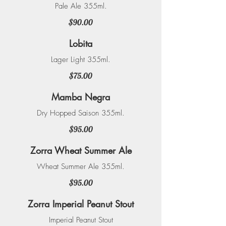
Pale Ale 355ml.
$90.00
Lobita
Lager Light 355ml.
$75.00
Mamba Negra
Dry Hopped Saison 355ml.
$95.00
Zorra Wheat Summer Ale
Wheat Summer Ale 355ml.
$95.00
Zorra Imperial Peanut Stout
Imperial Peanut Stout