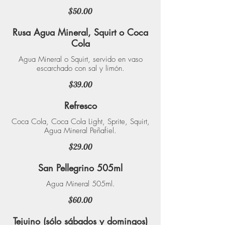
$50.00
Rusa Agua Mineral, Squirt o Coca
Cola
Agua Mineral o Squirt, servido en vaso
escarchado con sal y limón.
$39.00
Refresco
Coca Cola, Coca Cola Light, Sprite, Squirt,
Agua Mineral Peñafiel.
$29.00
San Pellegrino 505ml
Agua Mineral 505ml.
$60.00
Tejuino (sólo sábados y domingos)