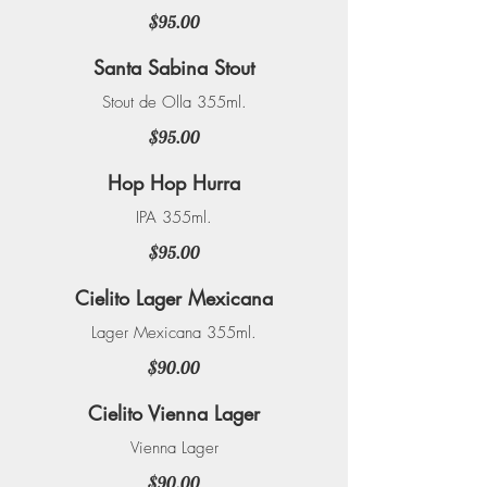
$95.00
Santa Sabina Stout
Stout de Olla 355ml.
$95.00
Hop Hop Hurra
IPA 355ml.
$95.00
Cielito Lager Mexicana
Lager Mexicana 355ml.
$90.00
Cielito Vienna Lager
Vienna Lager
$90.00