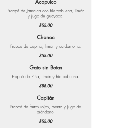
Acapulco
Frappé de Jamaica con hierbabuena, limón
y jugo de guayaba.
$55.00
Chanoc
Frappé de pepino, limón y cardamomo.
$55.00
Gato sin Botas
Frappé de Piña, limón y hierbabuena.
$55.00
Capitán
Frappé de frutos rojos, menta y jugo de
arándano.
$55.00