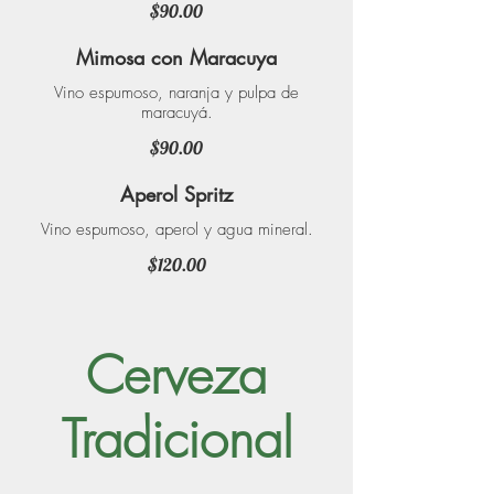
$90.00
Mimosa con Maracuya
Vino espumoso, naranja y pulpa de
maracuyá.
$90.00
Aperol Spritz
Vino espumoso, aperol y agua mineral.
$120.00
Cerveza
Tradicional