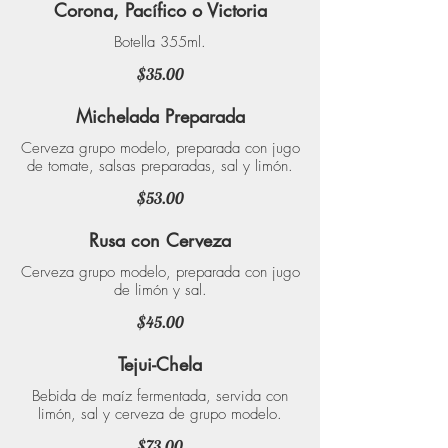
Corona, Pacífico o Victoria
Botella 355ml.
$35.00
Michelada Preparada
Cerveza grupo modelo, preparada con jugo
de tomate, salsas preparadas, sal y limón.
$53.00
Rusa con Cerveza
Cerveza grupo modelo, preparada con jugo
de limón y sal.
$45.00
Tejui-Chela
Bebida de maíz fermentada, servida con
limón, sal y cerveza de grupo modelo.
$73.00