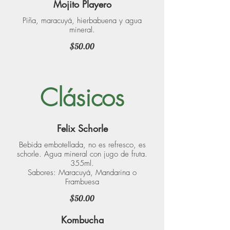
Mojito Playero
Piña, maracuyá, hierbabuena y agua
mineral.
$50.00
Clásicos
Felix Schorle
Bebida embotellada, no es refresco, es
schorle. Agua mineral con jugo de fruta.
355ml.
Sabores: Maracuyá, Mandarina o
Frambuesa
$50.00
Kombucha