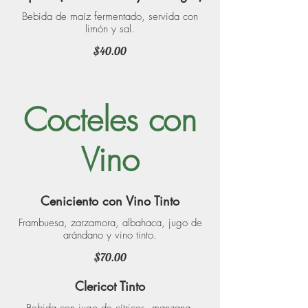
Bebida de maíz fermentado, servida con
limón y sal.
$40.00
Cocteles con
Vino
Ceniciento con Vino Tinto
Frambuesa, zarzamora, albahaca, jugo de
arándano y vino tinto.
$70.00
Clericot Tinto