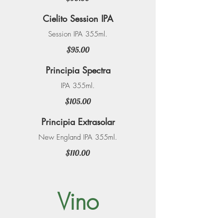
Cielito Session IPA
Session IPA 355ml.
$95.00
Principia Spectra
IPA 355ml.
$105.00
Principia Extrasolar
New England IPA 355ml.
$110.00
Vino